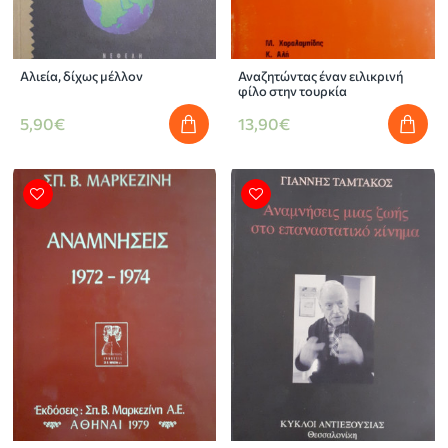
Αλιεία, δίχως μέλλον
Αναζητώντας έναν ειλικρινή
φίλο στην τουρκία
5,90€
13,90€