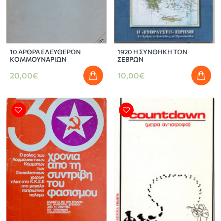
10 ΑΡΘΡΑ ΕΛΕΥΘΕΡΩΝ
1920 Η ΣΥΝΘΗΚΗ ΤΩΝ
ΚΟΜΜΟΥΝΑΡΙΩΝ
ΣΕΒΡΩΝ
20,00€
10,00€