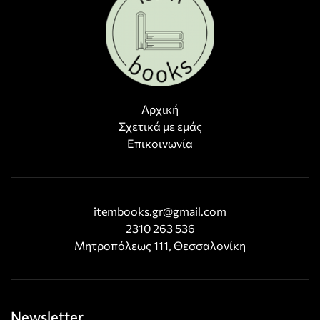
Αρχική
Σχετικά με εμάς
Επικοινωνία
itembooks.gr@gmail.com
2310 263 536
Μητροπόλεως 111, Θεσσαλονίκη
Newsletter