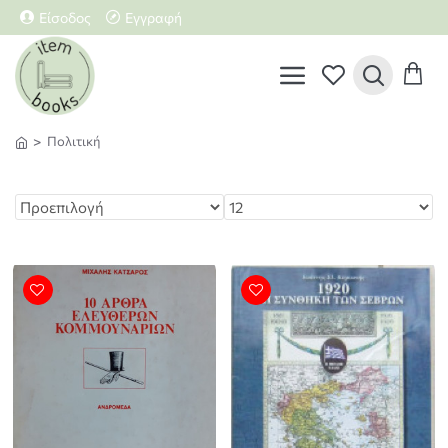
Είσοδος
Εγγραφή
Πολιτική