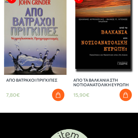
ΑΠΟ ΒΑΤΡΑΧΟΙ ΠΡΙΓΚΙΠΕΣ
ΑΠΟ ΤΑ ΒΑΛΚΑΝΙΑ ΣΤΗ
ΝΟΤΙΟΑΝΑΤΟΛΙΚΗ ΕΥΡΩΠΗ
7,80€
15,90€