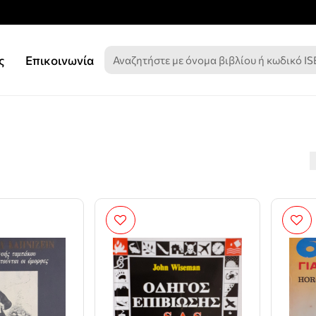
ς
Επικοινωνία