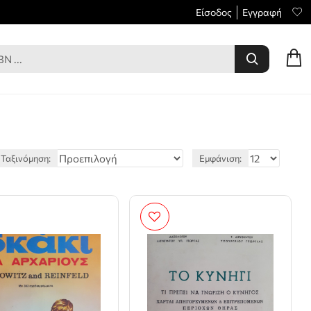
Είσοδος
Εγγραφή
Ταξινόμηση:
Εμφάνιση: