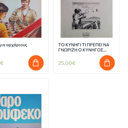
για αρχάριους
ΤΟ ΚΥΝΗΓΙ ΤΙ ΠΡΕΠΕΙ ΝΑ
ΓΝΩΡΙΖΗ Ο ΚΥΝΗΓΟΣ
ΧΑΡΤΑΙ
ΑΠΗΓΟΡΕΥΜΕΝΟΩΝ &
0€
25,00€
ΕΠΙΤΡΕΠΟΜΕΝΩΝ
ΠΕΡΙΟΧΩΝ ΘΗΡΑΣ