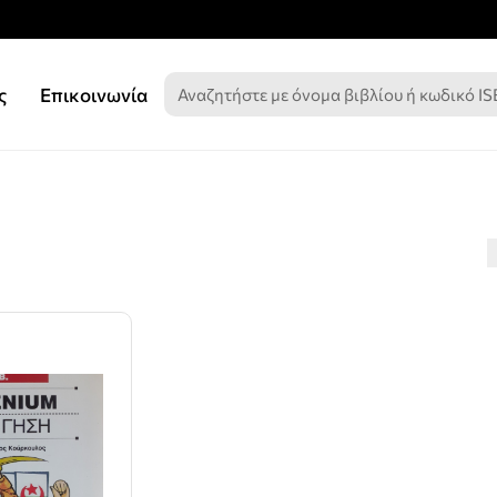
ς
Επικοινωνία