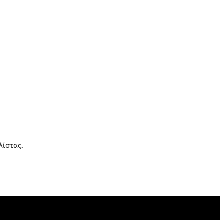
λίστας.