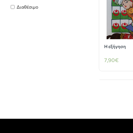
Διαθέσιμο
Η εξήγηση
7,90€