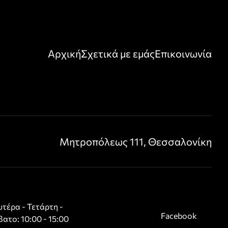
Αρχική
Σχετικά με εμάς
Επικοινωνία
Μητροπόλεως 111, Θεσσαλονίκη
τέρα - Τετάρτη -
Facebook
ατο: 10:00 - 15:00