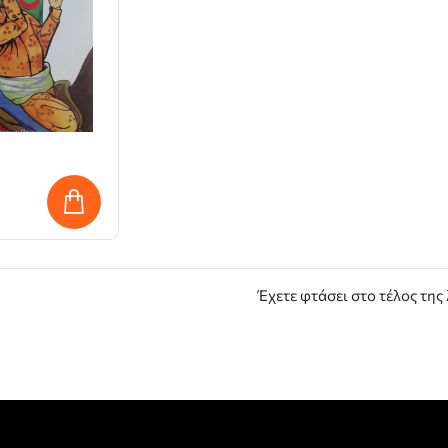
Έχετε φτάσει στο τέλος της 