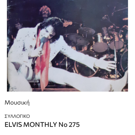
Μουσική
ΣΥΛΛΟΓΙΚΟ
ELVIS MONTHLY Νο 275