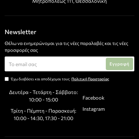
Μητροπόλεως 111, Θεσσαλονίκη
Newsletter
Θέλω να ενημερώνομαι για τις νέες παραλαβές και τις νέες
προσφορές σας
Εγγραφή
Έχω διαβάσει και αποδέχομαι τους
Πολιτική Προστασίας
Δευτέρα - Τετάρτη - Σάββατο:
Facebook
10:00 - 15:00
Instagram
Τρίτη - Πέμπτη - Παρασκευή:
10:00 - 14:30, 17:30 - 21:00