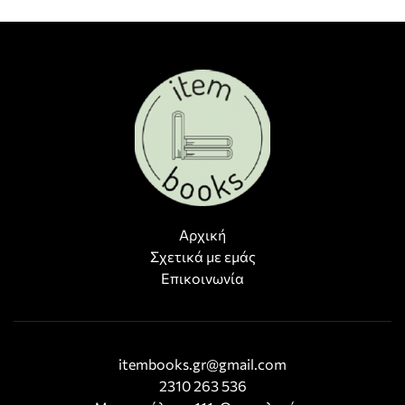
Αρχική
Σχετικά με εμάς
Επικοινωνία
itembooks.gr@gmail.com
2310 263 536